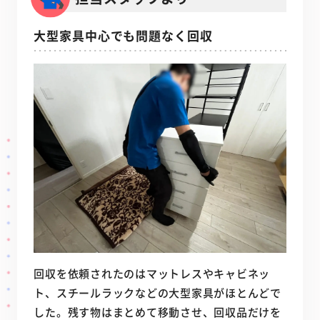
大型家具中心でも問題なく回収
回収を依頼されたのはマットレスやキャビネッ
ト、スチールラックなどの大型家具がほとんどで
した。残す物はまとめて移動させ、回収品だけを