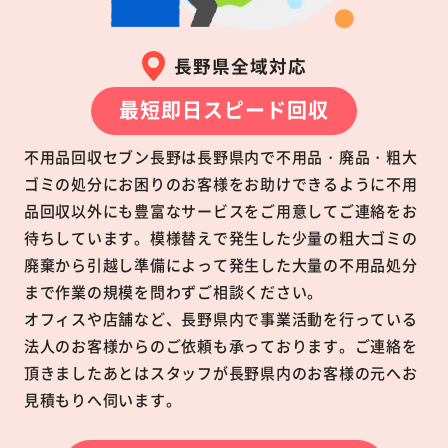
長野県全域対応
最短即日スピード回収
不用品回収セブン長野は長野県内で不用品・廃品・粗大
ゴミの処分にお困りのお客様をお助けできるように不用
品回収以外にも豊富なサービスをご用意してご連絡をお
待ちしています。模様替えで発生した少量の粗大ゴミの
廃棄から引越し準備によって発生した大量の不用品処分
まで作業の規模を問わずご相談ください。
オフィスや店舗など、長野県内で事業活動を行っている
法人のお客様からのご依頼も承っております。ご連絡を
頂きましたあとはスタッフが長野県内のお客様の元へお
見積もりへ伺います。