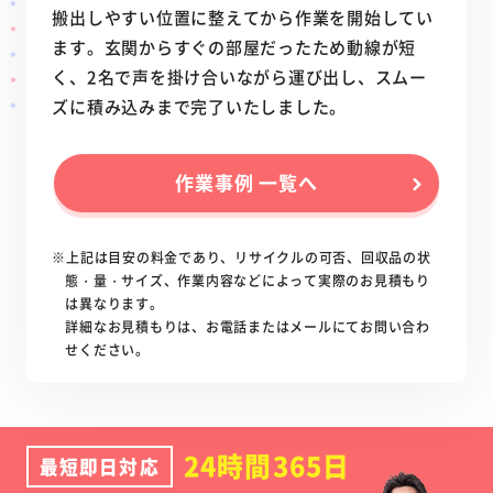
搬出しやすい位置に整えてから作業を開始してい
ます。玄関からすぐの部屋だったため動線が短
く、2名で声を掛け合いながら運び出し、スムー
ズに積み込みまで完了いたしました。
作業事例 一覧へ
※上記は目安の料金であり、リサイクルの可否、回収品の状
態・量・サイズ、作業内容などによって実際のお見積もり
は異なります。
詳細なお見積もりは、お電話またはメールにてお問い合わ
せください。
24時間365日
最短即日対応