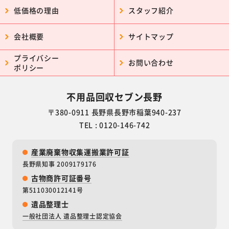
低価格の理由
スタッフ紹介
会社概要
サイトマップ
プライバシー
お問い合わせ
ポリシー
不用品回収セブン長野
〒380-0911 長野県長野市稲葉940-237
TEL : 0120-146-742
産業廃棄物収集運搬業許可証
長野県知事 2009179176
古物商許可証番号
第511030012141号
遺品整理士
一般社団法人 遺品整理士認定協会