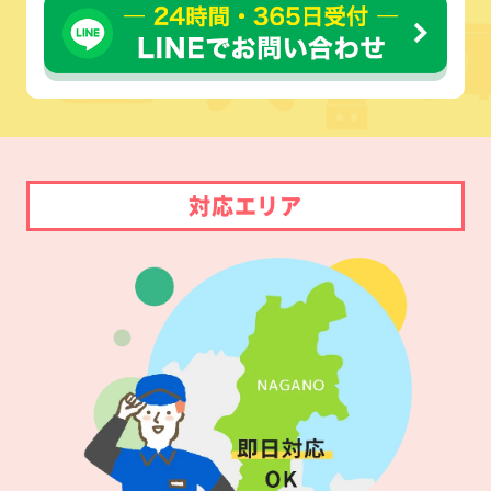
対応エリア