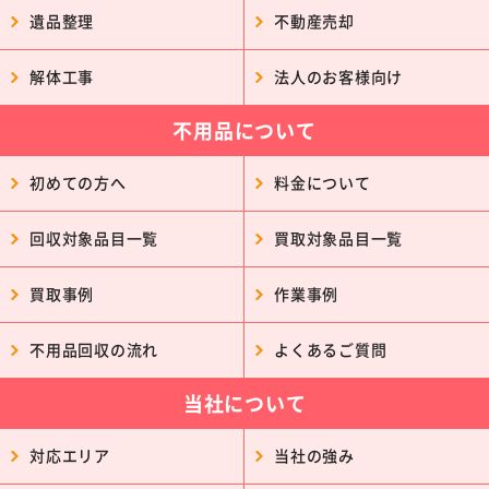
遺品整理
不動産売却
解体工事
法人のお客様向け
不用品について
初めての方へ
料金について
回収対象品目一覧
買取対象品目一覧
買取事例
作業事例
不用品回収の流れ
よくあるご質問
当社について
対応エリア
当社の強み