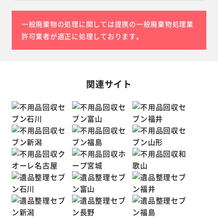
一般廃棄物の処理に関しては提携の一般廃棄物処理業
許可業者が適正に処理しております。
関連サイト