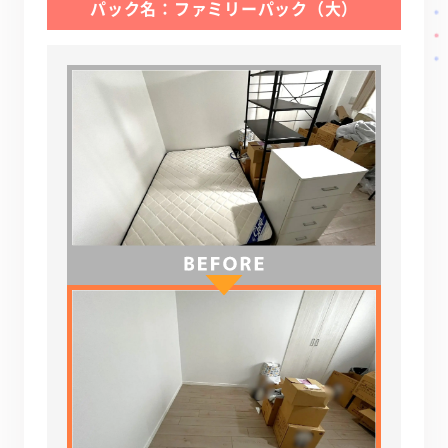
パック名：ファミリーパック（大）