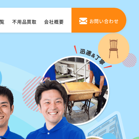
お問い合わせ
覧
不用品買取
会社概要