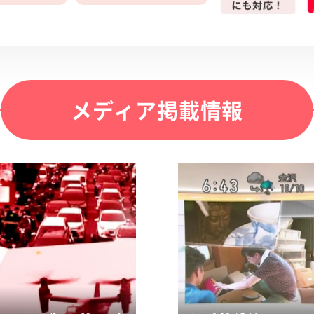
メディア掲載情報