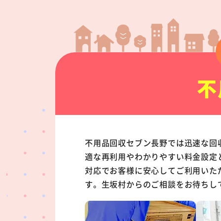
不
不用品回収セブン長野では迅速な回
適な再利用やわかりやすい料金設定
対応でお客様に安心してご利用いた
す。生坂村からのご相談をお待ちし