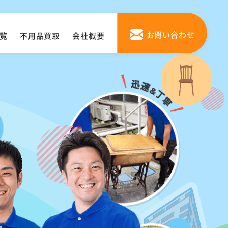
お問い合わせ
覧
不用品買取
会社概要