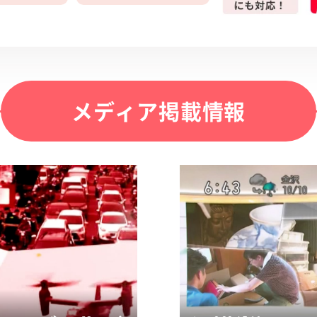
メディア掲載情報