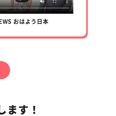
NEWS おはよう日本
します！