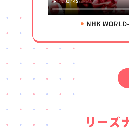
NHK WORLD
リーズ