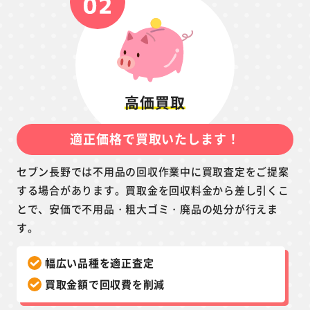
高価買取
適正価格で買取いたします！
セブン長野では不用品の回収作業中に買取査定をご提案
する場合があります。買取金を回収料金から差し引くこ
とで、安価で不用品・粗大ゴミ・廃品の処分が行えま
す。
幅広い品種を適正査定
買取金額で回収費を削減