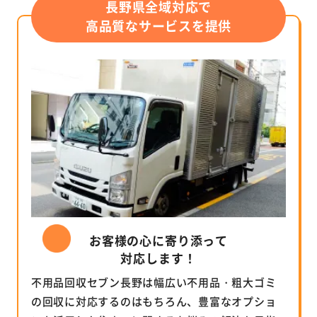
長野県全域対応で
高品質なサービスを提供
お客様の心に寄り添って
対応します！
不用品回収セブン長野は幅広い不用品・粗大ゴミ
の回収に対応するのはもちろん、豊富なオプショ