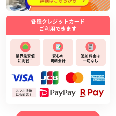
各種クレジットカード
ご利用できます
業界最安値
安心の
追加料金は
に挑戦！
明朗会計
一切なし