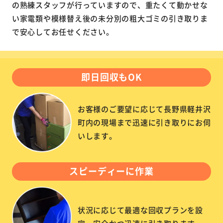
の熟練スタッフが行っていますので、重たくて動かせな
い家電類や模様替え後の未分別の粗大ゴミの引き取りま
で安心してお任せください。
即日回収もOK
お客様のご要望に応じて長野県軽井沢
町内の現場まで迅速に引き取りにお伺
いします。
スピーディーに作業
状況に応じて最適な回収プランを設