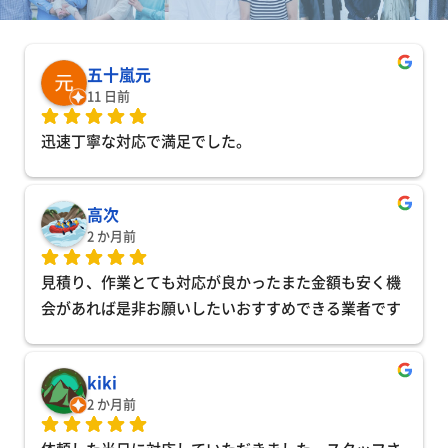
五十嵐元
11 日前
迅速丁寧な対応で満足でした。
高次
2 か月前
見積り、作業とても対応が良かったまた金額も安く機
会があれば是非お願いしたいおすすめできる業者です
kiki
2 か月前