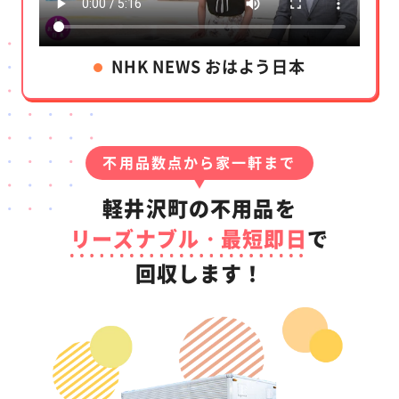
NHK NEWS おはよう日本
不用品数点から家一軒まで
軽井沢町の不用品を
リーズナブル・最短即日
で
回収します！