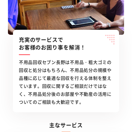
充実のサービスで
お客様のお困り事を解消！
不用品回収セブン長野は不用品・粗大ゴミの
回収と処分はもちろん、不用品処分の規模や
品種に応じて最適な回収を行える体制を整え
ています。回収に関するご相談だけではな
く、不用品処分後のお部屋や不動産の活用に
ついてのご相談も大歓迎です。
主なサービス