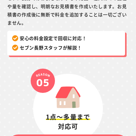
や量を確認し、明朗なお見積書を作成いたします。お見
積書の作成後に無断で料金を追加することは一切ござい
ません。
安心の料金設定で回収に対応！
セブン長野スタッフが解説！
1点～多量まで
対応可