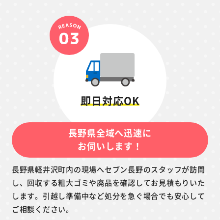
即日対応OK
長野県全域へ迅速に
お伺いします！
長野県軽井沢町内の現場へセブン長野のスタッフが訪問
し、回収する粗大ゴミや廃品を確認してお見積もりいた
します。引越し準備中など処分を急ぐ場合でも安心して
ご相談ください。