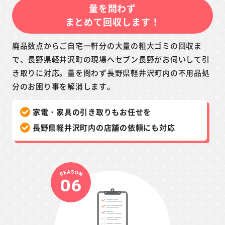
量を問わず
まとめて回収します！
廃品数点からご自宅一軒分の大量の粗大ゴミの回収ま
で、長野県軽井沢町の現場へセブン長野がお伺いして引
き取りに対応。量を問わず長野県軽井沢町内の不用品処
分のお困り事を解消します。
家電・家具の引き取りもお任せを
長野県軽井沢町内の店舗の依頼にも対応