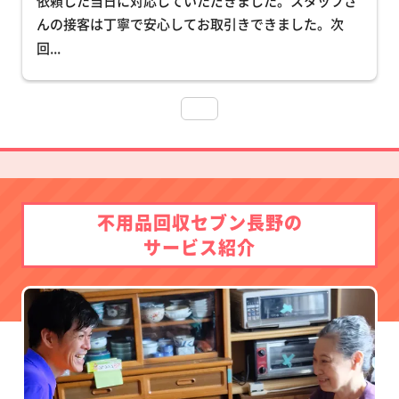
依頼した当日に対応していただきました。スタッフさ
んの接客は丁寧で安心してお取引きできました。次
回
... 
不用品回収セブン長野の
サービス紹介