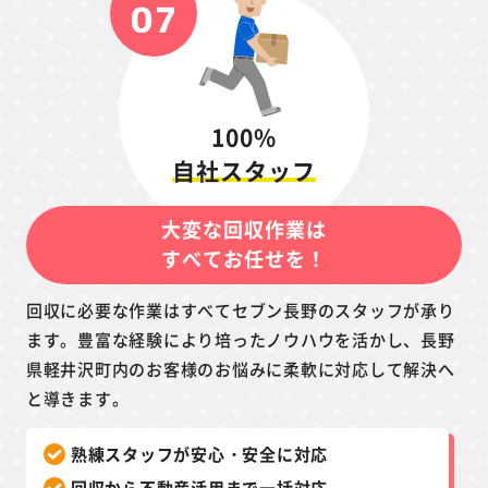
100%
自社スタッフ
大変な回収作業は
すべてお任せを！
回収に必要な作業はすべてセブン長野のスタッフが承り
ます。豊富な経験により培ったノウハウを活かし、長野
県軽井沢町内のお客様のお悩みに柔軟に対応して解決へ
と導きます。
熟練スタッフが安心・安全に対応
回収から不動産活用まで一括対応