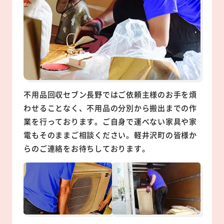
不用品回収セブン長野ではご依頼主様のお手を煩
わせることなく、不用品の分別から搬出までの作
業を行っております。ご自身で運べない家具や家
電もそのままご相談ください。軽井沢町の皆様か
らのご連絡をお待ちしております。