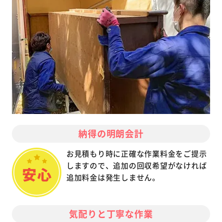
納得の明朗会計
お見積もり時に正確な作業料金をご提示
しますので、追加の回収希望がなければ
追加料金は発生しません。
気配りと丁寧な作業