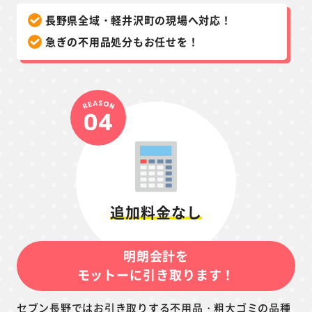
長野県全域・軽井沢町の現場へ対応！
急ぎの不用品処分もお任せを！
追加料金なし
明朗会計を
モットーに引き取ります！
セブン長野ではお引き取りする不用品・粗大ゴミの品種