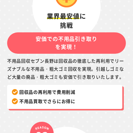
業界最安値
に
挑戦
安価での不用品引き取り
を実現！
不用品回収セブン長野は回収品の徹底した再利用でリー
ズナブルな不用品・粗大ゴミ回収を実現。引越しゴミな
ど大量の廃品・粗大ゴミも安価で引き取りいたします。
回収品の再利用で費用削減
不用品買取でさらにお得に