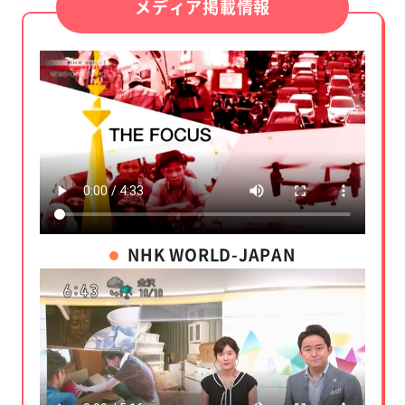
メディア掲載情報
NHK WORLD-JAPAN