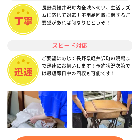
長野県軽井沢町内全域へ伺い、生活リズ
ムに応じて対応！不用品回収に関するご
要望があれば何なりとどうぞ！
スピード対応
ご要望に応じて長野県軽井沢町の現場ま
で迅速にお伺いします！予約状況次第で
は最短即日中の回収も可能です！