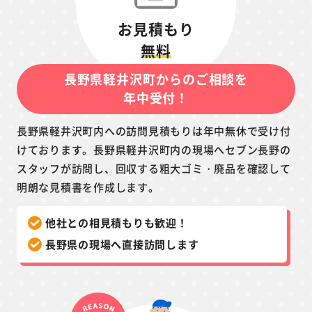
お見積もり
無料
長野県軽井沢町からのご相談を
年中受付！
長野県軽井沢町内への訪問見積もりは年中無休で受け付
けております。長野県軽井沢町内の現場へセブン長野の
スタッフが訪問し、回収する粗大ゴミ・廃品を確認して
明朗な見積書を作成します。
他社との相見積もりも歓迎！
長野県の現場へ直接訪問します