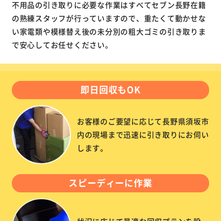
不用品の引き取りに必要な作業はすべてセブン長野在籍
の熟練スタッフが行っていますので、重たくて動かせな
い家電類や模様替え後の未分別の粗大ゴミの引き取りま
で安心してお任せください。
即日回収もOK
お客様のご要望に応じて長野県須坂市
内の現場まで迅速に引き取りにお伺い
します。
スピーディーに作業