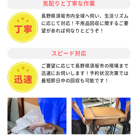
気配りと丁寧な作業
長野県須坂市内全域へ伺い、生活リズム
に応じて対応！不用品回収に関するご要
望があれば何なりとどうぞ！
スピード対応
ご要望に応じて長野県須坂市の現場まで
迅速にお伺いします！予約状況次第では
最短即日中の回収も可能です！