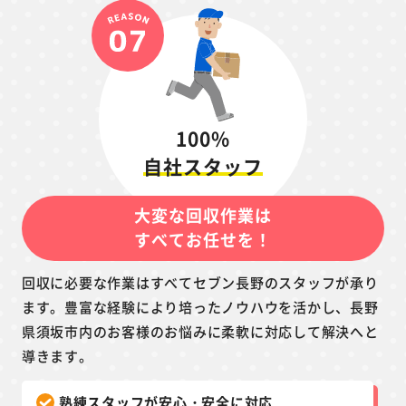
100%
自社スタッフ
大変な回収作業は
すべてお任せを！
回収に必要な作業はすべてセブン長野のスタッフが承り
ます。豊富な経験により培ったノウハウを活かし、長野
県須坂市内のお客様のお悩みに柔軟に対応して解決へと
導きます。
熟練スタッフが安心・安全に対応