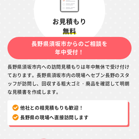
お見積もり
無料
長野県須坂市からのご相談を
年中受付！
長野県須坂市内への訪問見積もりは年中無休で受け付け
ております。長野県須坂市内の現場へセブン長野のスタ
ッフが訪問し、回収する粗大ゴミ・廃品を確認して明朗
な見積書を作成します。
他社との相見積もりも歓迎！
長野県の現場へ直接訪問します