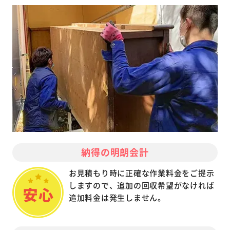
納得の明朗会計
お見積もり時に正確な作業料金をご提示
しますので、追加の回収希望がなければ
追加料金は発生しません。