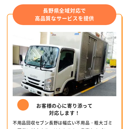
長野県全域対応で
高品質なサービスを提供
お客様の心に寄り添って
対応します！
不用品回収セブン長野は幅広い不用品・粗大ゴミ