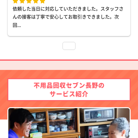
依頼した当日に対応していただきました。スタッフさ
んの接客は丁寧で安心してお取引きできました。次
回
... 
不用品回収セブン長野の
サービス紹介