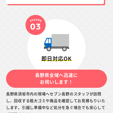
即日対応OK
長野県全域へ迅速に
お伺いします！
長野県須坂市内の現場へセブン長野のスタッフが訪問
し、回収する粗大ゴミや廃品を確認してお見積もりいた
します。引越し準備中など処分を急ぐ場合でも安心して