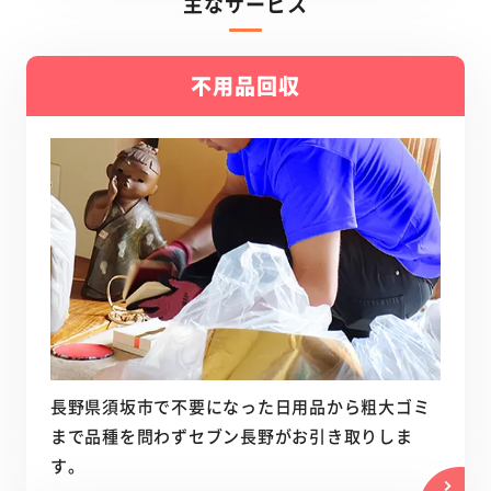
主なサービス
不用品回収
長野県須坂市で不要になった日用品から粗大ゴミ
まで品種を問わずセブン長野がお引き取りしま
す。