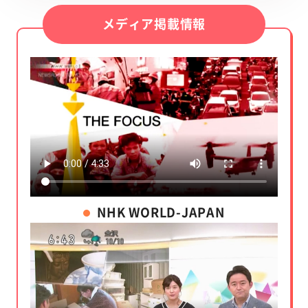
メディア掲載情報
NHK WORLD-JAPAN