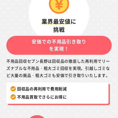
業界最安値
に
挑戦
安価での不用品引き取り
を実現！
不用品回収セブン長野は回収品の徹底した再利用でリー
ズナブルな不用品・粗大ゴミ回収を実現。引越しゴミな
ど大量の廃品・粗大ゴミも安価で引き取りいたします。
回収品の再利用で費用削減
不用品買取でさらにお得に