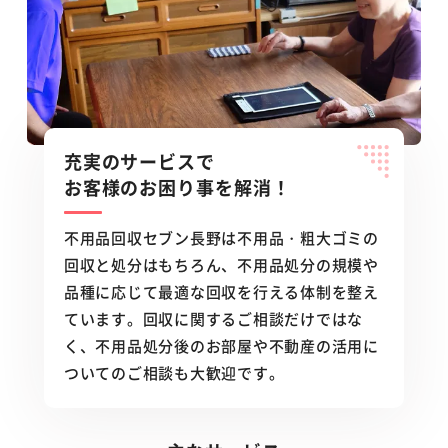
充実のサービスで
お客様のお困り事を解消！
不用品回収セブン長野は不用品・粗大ゴミの
回収と処分はもちろん、不用品処分の規模や
品種に応じて最適な回収を行える体制を整え
ています。回収に関するご相談だけではな
く、不用品処分後のお部屋や不動産の活用に
ついてのご相談も大歓迎です。