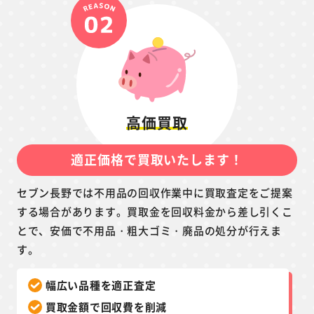
高価買取
適正価格で買取いたします！
セブン長野では不用品の回収作業中に買取査定をご提案
する場合があります。買取金を回収料金から差し引くこ
とで、安価で不用品・粗大ゴミ・廃品の処分が行えま
す。
幅広い品種を適正査定
買取金額で回収費を削減