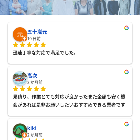
五十嵐元
10 日前
迅速丁寧な対応で満足でした。
高次
2 か月前
見積り、作業とても対応が良かったまた金額も安く機
会があれば是非お願いしたいおすすめできる業者です
kiki
2 か月前