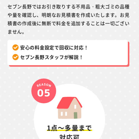
セブン長野ではお引き取りする不用品・粗大ゴミの品種
や量を確認し、明朗なお見積書を作成いたします。お見
積書の作成後に無断で料金を追加することは一切ござい
ません。
安心の料金設定で回収に対応！
セブン長野スタッフが解説！
1点～多量まで
対応可