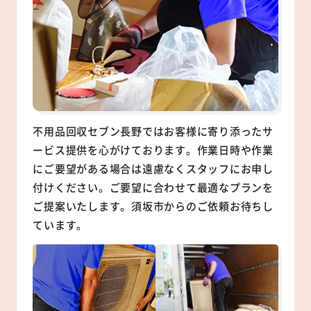
不用品回収セブン長野ではお客様に寄り添ったサ
ービス提供を心がけております。作業日時や作業
にご要望がある場合は遠慮なくスタッフにお申し
付けください。ご要望に合わせて最適なプランを
ご提案いたします。須坂市からのご依頼お待ちし
ています。