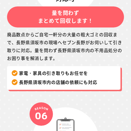
量を問わず
まとめて回収します！
廃品数点からご自宅一軒分の大量の粗大ゴミの回収ま
で、長野県須坂市の現場へセブン長野がお伺いして引き
取りに対応。量を問わず長野県須坂市内の不用品処分の
お困り事を解消します。
家電・家具の引き取りもお任せを
長野県須坂市内の店舗の依頼にも対応