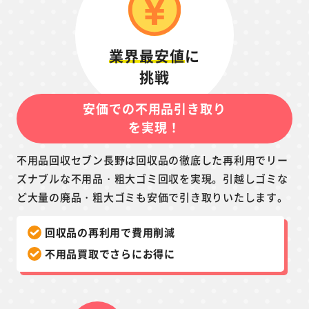
業界最安値
に
挑戦
安価での不用品引き取り
を実現！
不用品回収セブン長野は回収品の徹底した再利用でリー
ズナブルな不用品・粗大ゴミ回収を実現。引越しゴミな
ど大量の廃品・粗大ゴミも安価で引き取りいたします。
回収品の再利用で費用削減
不用品買取でさらにお得に