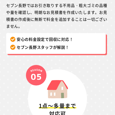
セブン長野ではお引き取りする不用品・粗大ゴミの品種
や量を確認し、明朗なお見積書を作成いたします。お見
積書の作成後に無断で料金を追加することは一切ござい
ません。
安心の料金設定で回収に対応！
セブン長野スタッフが解説！
1点～多量まで
対応可