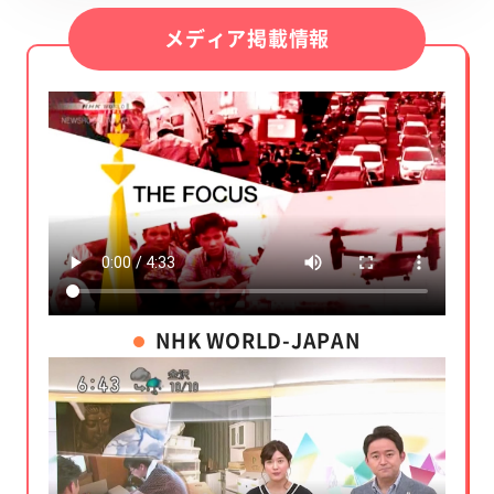
メディア掲載情報
NHK WORLD-JAPAN