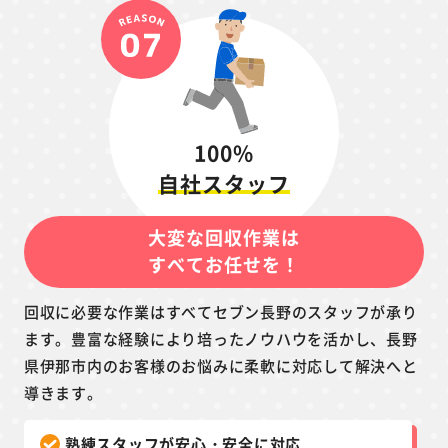
100%
自社スタッフ
大変な回収作業は
すべてお任せを！
回収に必要な作業はすべてセブン長野のスタッフが承り
ます。豊富な経験により培ったノウハウを活かし、長野
県伊那市内のお客様のお悩みに柔軟に対応して解決へと
導きます。
熟練スタッフが安心・安全に対応