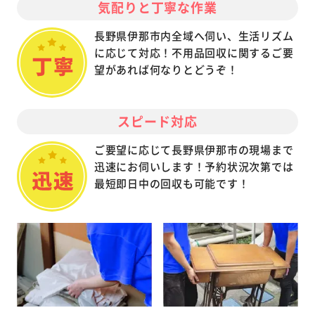
気配りと丁寧な作業
長野県伊那市内全域へ伺い、生活リズム
に応じて対応！不用品回収に関するご要
望があれば何なりとどうぞ！
スピード対応
ご要望に応じて長野県伊那市の現場まで
迅速にお伺いします！予約状況次第では
最短即日中の回収も可能です！