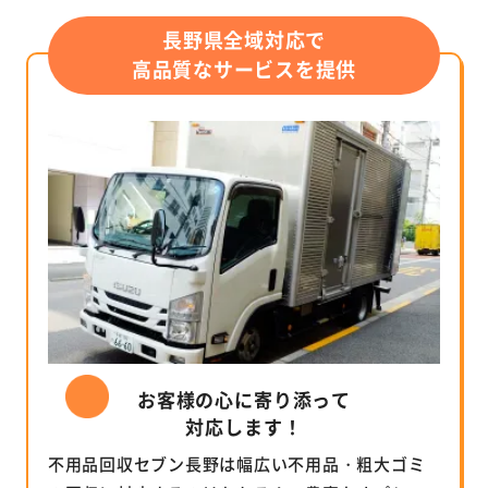
長野県全域対応で
高品質なサービスを提供
お客様の心に寄り添って
対応します！
不用品回収セブン長野は幅広い不用品・粗大ゴミ