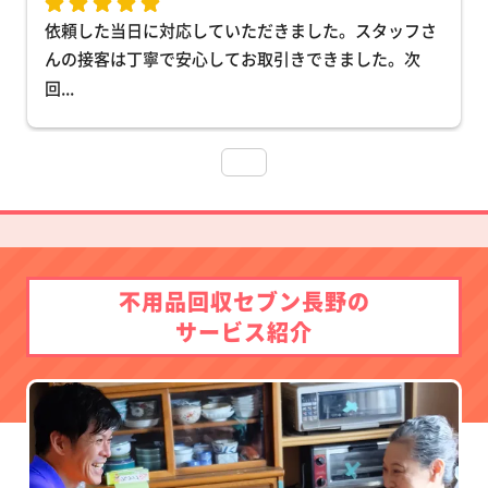
依頼した当日に対応していただきました。スタッフさ
んの接客は丁寧で安心してお取引きできました。次
回
... 
不用品回収セブン長野の
サービス紹介