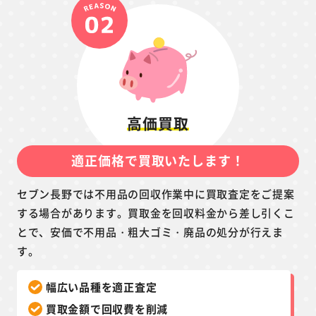
高価買取
適正価格で買取いたします！
セブン長野では不用品の回収作業中に買取査定をご提案
する場合があります。買取金を回収料金から差し引くこ
とで、安価で不用品・粗大ゴミ・廃品の処分が行えま
す。
幅広い品種を適正査定
買取金額で回収費を削減