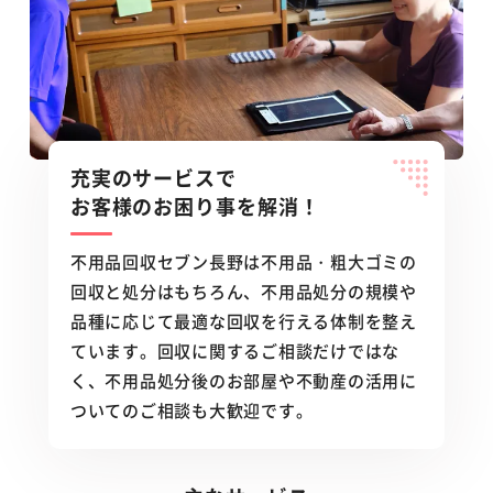
充実のサービスで
お客様のお困り事を解消！
不用品回収セブン長野は不用品・粗大ゴミの
回収と処分はもちろん、不用品処分の規模や
品種に応じて最適な回収を行える体制を整え
ています。回収に関するご相談だけではな
く、不用品処分後のお部屋や不動産の活用に
ついてのご相談も大歓迎です。