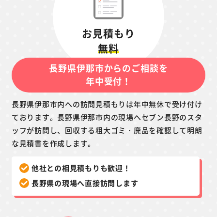
お見積もり
無料
長野県伊那市からのご相談を
年中受付！
長野県伊那市内への訪問見積もりは年中無休で受け付け
ております。長野県伊那市内の現場へセブン長野のスタ
ッフが訪問し、回収する粗大ゴミ・廃品を確認して明朗
な見積書を作成します。
他社との相見積もりも歓迎！
長野県の現場へ直接訪問します