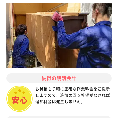
納得の明朗会計
お見積もり時に正確な作業料金をご提示
しますので、追加の回収希望がなければ
追加料金は発生しません。