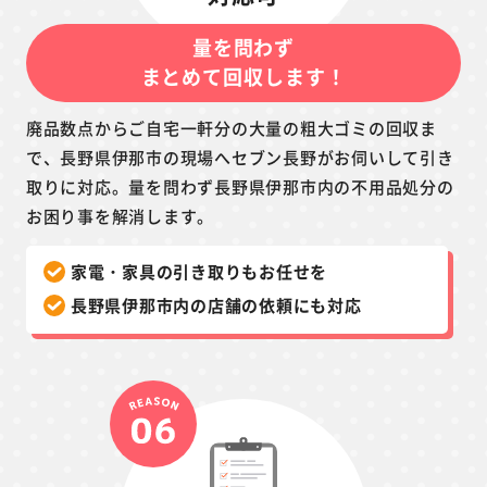
量を問わず
まとめて回収します！
廃品数点からご自宅一軒分の大量の粗大ゴミの回収ま
で、長野県伊那市の現場へセブン長野がお伺いして引き
取りに対応。量を問わず長野県伊那市内の不用品処分の
お困り事を解消します。
家電・家具の引き取りもお任せを
長野県伊那市内の店舗の依頼にも対応