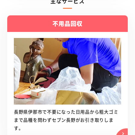
主なサービス
不用品回収
長野県伊那市で不要になった日用品から粗大ゴミ
まで品種を問わずセブン長野がお引き取りしま
す。