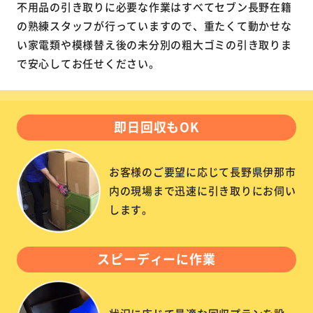
不用品の引き取りに必要な作業はすべてセブン長野在籍
の熟練スタッフが行っていますので、重たくて動かせな
い家電類や模様替え後の未分別の粗大ゴミの引き取りま
で安心してお任せください。
即日回収もOK
お客様のご要望に応じて長野県伊那市
内の現場まで迅速に引き取りにお伺い
します。
スピーディーに作業