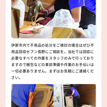
伊那市内で不用品の処分をご検討の場合はぜひ不
用品回収セブン長野にご相談を。当社では回収に
必要なすべての作業をスタッフのみで行っており
ますので梱包などの事前準備や作業のお手伝いは
一切必要ありません。まずはお気軽にご連絡くだ
さい。