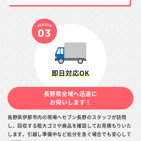
即日対応OK
長野県全域へ迅速に
お伺いします！
長野県伊那市内の現場へセブン長野のスタッフが訪問
し、回収する粗大ゴミや廃品を確認してお見積もりいた
します。引越し準備中など処分を急ぐ場合でも安心して