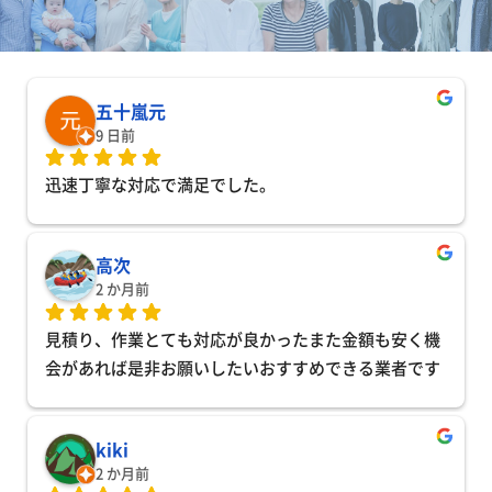
五十嵐元
9 日前
迅速丁寧な対応で満足でした。
高次
2 か月前
見積り、作業とても対応が良かったまた金額も安く機
会があれば是非お願いしたいおすすめできる業者です
kiki
2 か月前