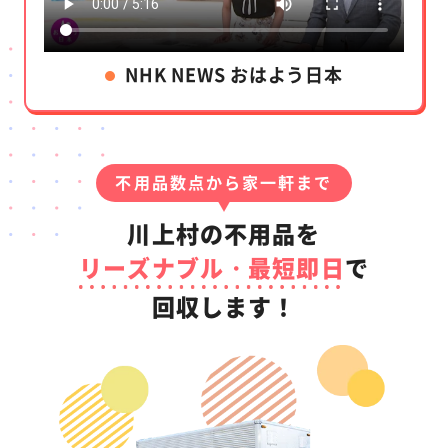
NHK NEWS おはよう日本
不用品数点から家一軒まで
川上村の不用品を
リーズナブル・最短即日
で
回収します！