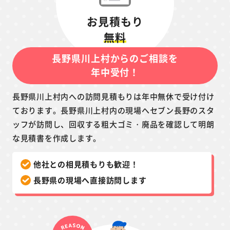
お見積もり
無料
長野県川上村からのご相談を
年中受付！
長野県川上村内への訪問見積もりは年中無休で受け付け
ております。長野県川上村内の現場へセブン長野のスタ
ッフが訪問し、回収する粗大ゴミ・廃品を確認して明朗
な見積書を作成します。
他社との相見積もりも歓迎！
長野県の現場へ直接訪問します