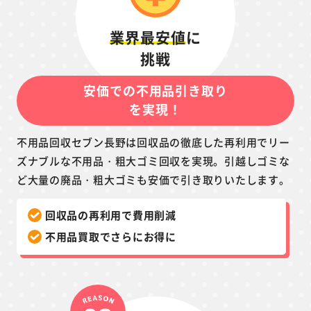
業界最安値
に
挑戦
安価での不用品引き取り
を実現！
不用品回収セブン長野は回収品の徹底した再利用でリー
ズナブルな不用品・粗大ゴミ回収を実現。引越しゴミな
ど大量の廃品・粗大ゴミも安価で引き取りいたします。
回収品の再利用で費用削減
不用品買取でさらにお得に