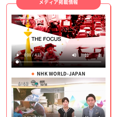
メディア掲載情報
NHK WORLD-JAPAN