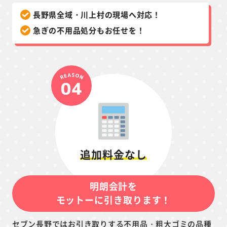
長野県全域・川上村の現場へ対応！
急ぎの不用品処分もお任せを！
追加料金なし
明朗会計を
モットーに引き取ります！
セブン長野ではお引き取りする不用品・粗大ゴミの品種