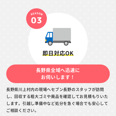
即日対応OK
長野県全域へ迅速に
お伺いします！
長野県川上村内の現場へセブン長野のスタッフが訪問
し、回収する粗大ゴミや廃品を確認してお見積もりいた
します。引越し準備中など処分を急ぐ場合でも安心して
ご相談ください。