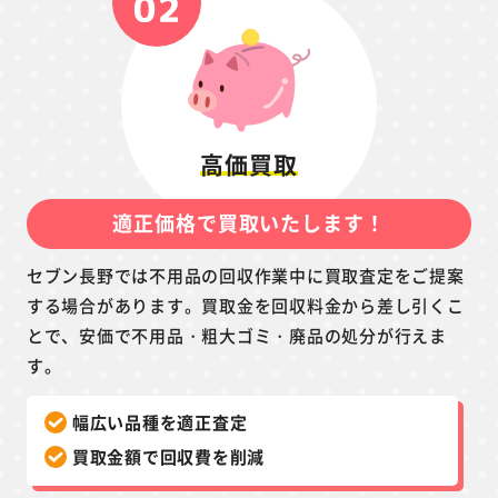
高価買取
適正価格で買取いたします！
セブン長野では不用品の回収作業中に買取査定をご提案
する場合があります。買取金を回収料金から差し引くこ
とで、安価で不用品・粗大ゴミ・廃品の処分が行えま
す。
幅広い品種を適正査定
買取金額で回収費を削減