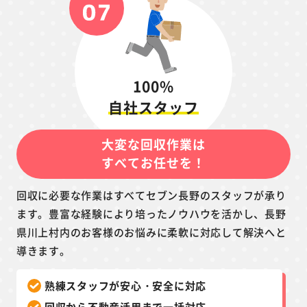
100%
自社スタッフ
大変な回収作業は
すべてお任せを！
回収に必要な作業はすべてセブン長野のスタッフが承り
ます。豊富な経験により培ったノウハウを活かし、長野
県川上村内のお客様のお悩みに柔軟に対応して解決へと
導きます。
熟練スタッフが安心・安全に対応
回収から不動産活用まで一括対応