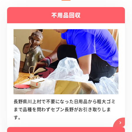
不用品回収
長野県川上村で不要になった日用品から粗大ゴミ
まで品種を問わずセブン長野がお引き取りしま
す。