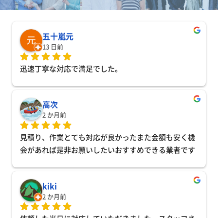
五十嵐元
13 日前
迅速丁寧な対応で満足でした。
高次
2 か月前
見積り、作業とても対応が良かったまた金額も安く機
会があれば是非お願いしたいおすすめできる業者です
kiki
2 か月前