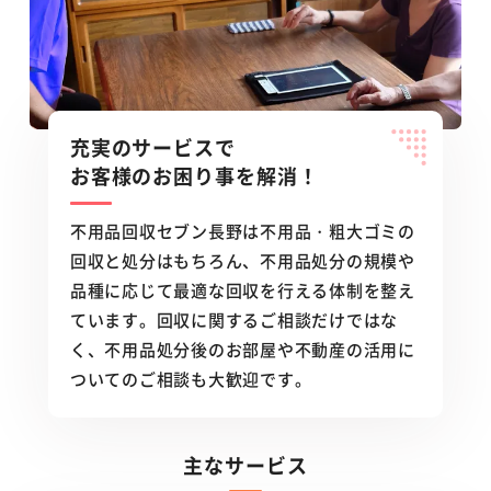
充実のサービスで
お客様のお困り事を解消！
不用品回収セブン長野は不用品・粗大ゴミの
回収と処分はもちろん、不用品処分の規模や
品種に応じて最適な回収を行える体制を整え
ています。回収に関するご相談だけではな
く、不用品処分後のお部屋や不動産の活用に
ついてのご相談も大歓迎です。
主なサービス