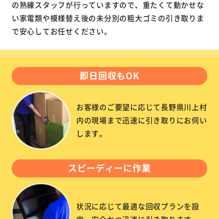
の熟練スタッフが行っていますので、重たくて動かせな
い家電類や模様替え後の未分別の粗大ゴミの引き取りま
で安心してお任せください。
即日回収もOK
お客様のご要望に応じて長野県川上村
内の現場まで迅速に引き取りにお伺い
します。
スピーディーに作業
状況に応じて最適な回収プランを設