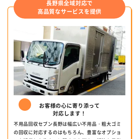
長野県全域対応で
高品質なサービスを提供
お客様の心に寄り添って
対応します！
不用品回収セブン長野は幅広い不用品・粗大ゴミ
の回収に対応するのはもちろん、豊富なオプショ