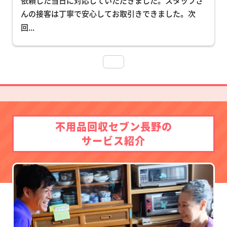
依頼した当日に対応していただきました。スタッフさ
んの接客は丁寧で安心してお取引きできました。次
回
... 
不用品回収セブン長野の
サービス紹介