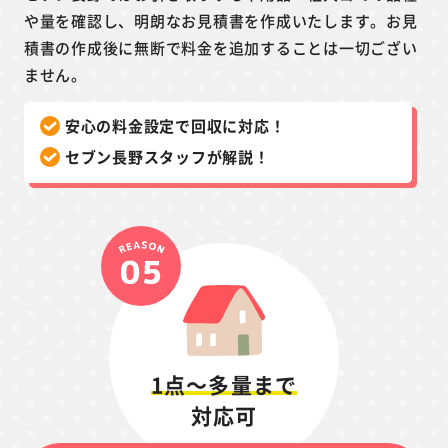
や量を確認し、明朗なお見積書を作成いたします。お見
積書の作成後に無断で料金を追加することは一切ござい
ません。
安心の料金設定で回収に対応！
セブン長野スタッフが解説！
1点～多量まで
対応可