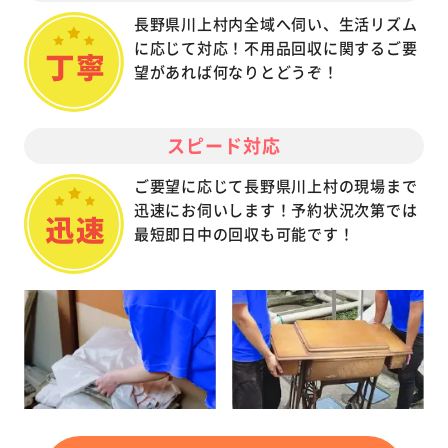
長野県川上村内全域へ伺い、生活リズム
に応じて対応！不用品回収に関するご要
望があれば何なりとどうぞ！
スピード対応
ご要望に応じて長野県川上村の現場まで
迅速にお伺いします！予約状況次第では
最短即日中の回収も可能です！