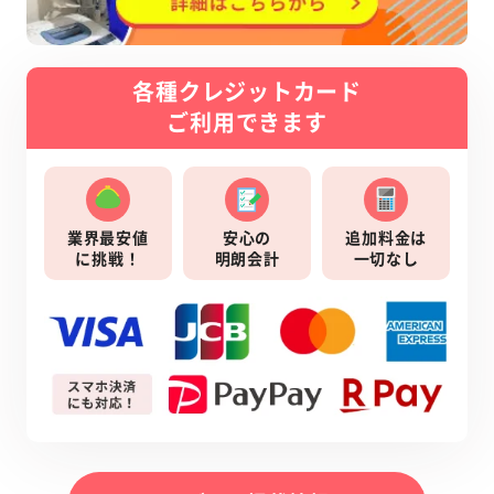
各種クレジットカード
ご利用できます
業界最安値
安心の
追加料金は
に挑戦！
明朗会計
一切なし