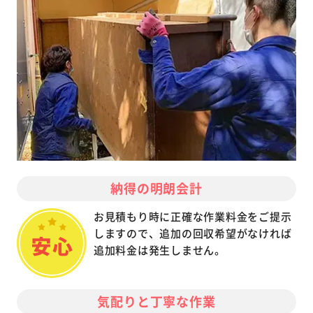
納得の明朗会計
お見積もり時に正確な作業料金をご提示
しますので、追加の回収希望がなければ
追加料金は発生しません。
気配りと丁寧な作業