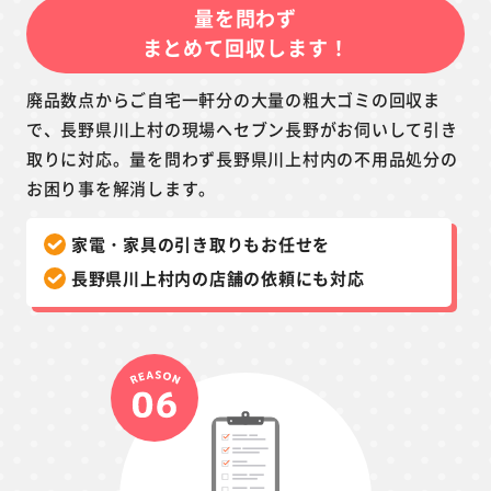
量を問わず
まとめて回収します！
廃品数点からご自宅一軒分の大量の粗大ゴミの回収ま
で、長野県川上村の現場へセブン長野がお伺いして引き
取りに対応。量を問わず長野県川上村内の不用品処分の
お困り事を解消します。
家電・家具の引き取りもお任せを
長野県川上村内の店舗の依頼にも対応