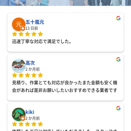
五十嵐元
13 日前
迅速丁寧な対応で満足でした。
高次
2 か月前
見積り、作業とても対応が良かったまた金額も安く機
会があれば是非お願いしたいおすすめできる業者です
kiki
2 か月前