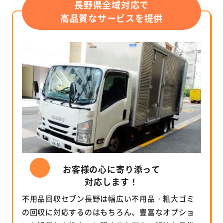
長野県全域対応で
高品質なサービスを提供
お客様の心に寄り添って
対応します！
不用品回収セブン長野は幅広い不用品・粗大ゴミ
の回収に対応するのはもちろん、豊富なオプショ