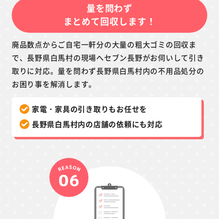
量を問わず
まとめて回収します！
廃品数点からご自宅一軒分の大量の粗大ゴミの回収ま
で、長野県白馬村の現場へセブン長野がお伺いして引き
取りに対応。量を問わず長野県白馬村内の不用品処分の
お困り事を解消します。
家電・家具の引き取りもお任せを
長野県白馬村内の店舗の依頼にも対応