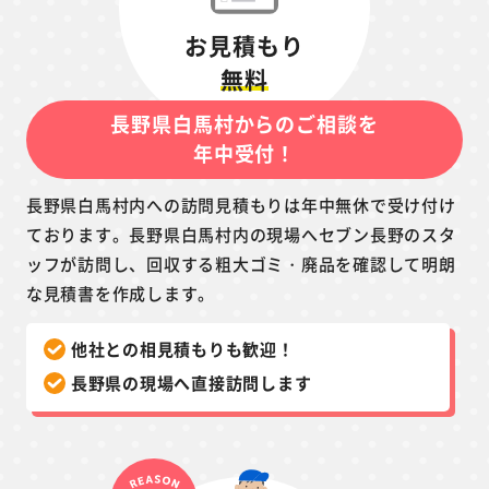
お見積もり
無料
長野県白馬村からのご相談を
年中受付！
長野県白馬村内への訪問見積もりは年中無休で受け付け
ております。長野県白馬村内の現場へセブン長野のスタ
ッフが訪問し、回収する粗大ゴミ・廃品を確認して明朗
な見積書を作成します。
他社との相見積もりも歓迎！
長野県の現場へ直接訪問します