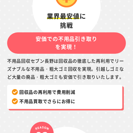
業界最安値
に
挑戦
安価での不用品引き取り
を実現！
不用品回収セブン長野は回収品の徹底した再利用でリー
ズナブルな不用品・粗大ゴミ回収を実現。引越しゴミな
ど大量の廃品・粗大ゴミも安価で引き取りいたします。
回収品の再利用で費用削減
不用品買取でさらにお得に