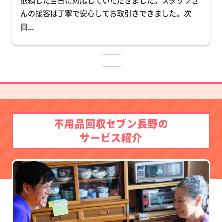
依頼した当日に対応していただきました。スタッフさ
んの接客は丁寧で安心してお取引きできました。次
回
... 
不用品回収セブン長野の
サービス紹介