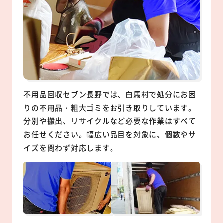
不用品回収セブン長野では、白馬村で処分にお困
りの不用品・粗大ゴミをお引き取りしています。
分別や搬出、リサイクルなど必要な作業はすべて
お任せください。幅広い品目を対象に、個数やサ
イズを問わず対応します。