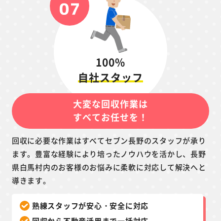
100%
自社スタッフ
大変な回収作業は
すべてお任せを！
回収に必要な作業はすべてセブン長野のスタッフが承り
ます。豊富な経験により培ったノウハウを活かし、長野
県白馬村内のお客様のお悩みに柔軟に対応して解決へと
導きます。
熟練スタッフが安心・安全に対応
回収から不動産活用まで一括対応