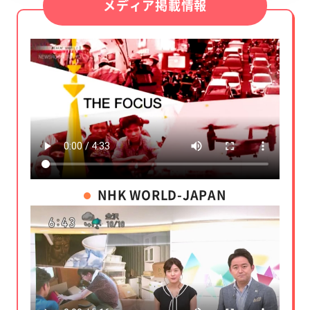
メディア掲載情報
NHK WORLD-JAPAN