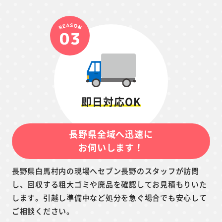
即日対応OK
長野県全域へ迅速に
お伺いします！
長野県白馬村内の現場へセブン長野のスタッフが訪問
し、回収する粗大ゴミや廃品を確認してお見積もりいた
します。引越し準備中など処分を急ぐ場合でも安心して
ご相談ください。