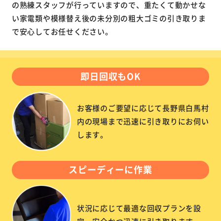
の熟練スタッフが行っていますので、重たくて動かせな
い家電類や模様替え後の未分別の粗大ゴミの引き取りま
で安心してお任せください。
即日回収もOK
お客様のご要望に応じて長野県白馬村
内の現場まで迅速に引き取りにお伺い
します。
スピーディーに作業
状況に応じて最適な回収プランを設