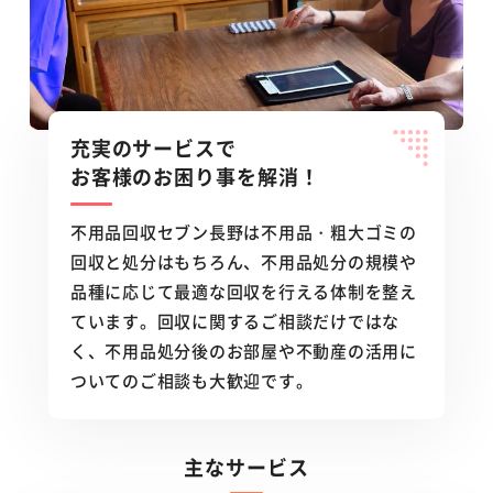
充実のサービスで
お客様のお困り事を解消！
不用品回収セブン長野は不用品・粗大ゴミの
回収と処分はもちろん、不用品処分の規模や
品種に応じて最適な回収を行える体制を整え
ています。回収に関するご相談だけではな
く、不用品処分後のお部屋や不動産の活用に
ついてのご相談も大歓迎です。
主なサービス