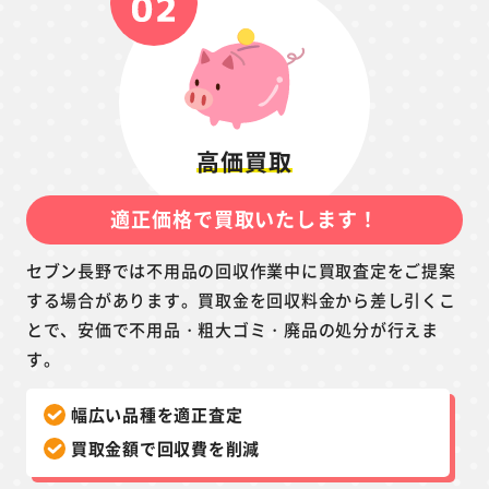
高価買取
適正価格で買取いたします！
セブン長野では不用品の回収作業中に買取査定をご提案
する場合があります。買取金を回収料金から差し引くこ
とで、安価で不用品・粗大ゴミ・廃品の処分が行えま
す。
幅広い品種を適正査定
買取金額で回収費を削減