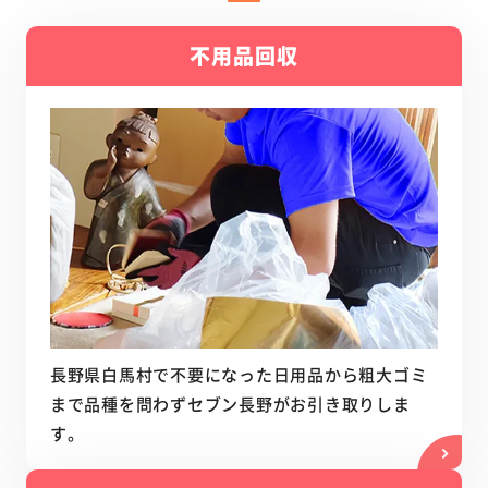
不用品回収
長野県白馬村で不要になった日用品から粗大ゴミ
まで品種を問わずセブン長野がお引き取りしま
す。