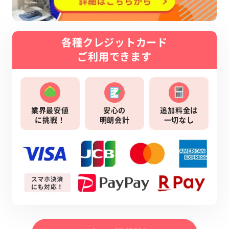
各種クレジットカード
ご利用できます
業界最安値
安心の
追加料金は
に挑戦！
明朗会計
一切なし