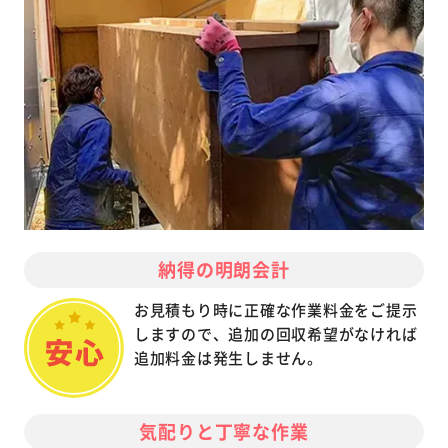
納得の明朗会計
お見積もり時に正確な作業料金をご提示
しますので、追加の回収希望がなければ
追加料金は発生しません。
気配りと丁寧な作業