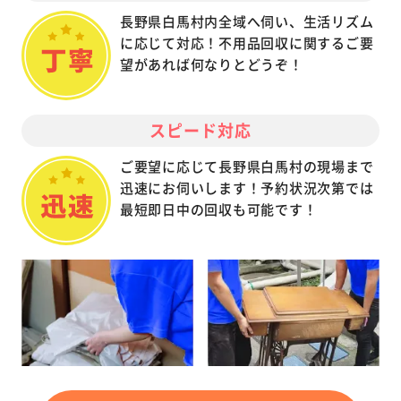
長野県白馬村内全域へ伺い、生活リズム
に応じて対応！不用品回収に関するご要
望があれば何なりとどうぞ！
スピード対応
ご要望に応じて長野県白馬村の現場まで
迅速にお伺いします！予約状況次第では
最短即日中の回収も可能です！