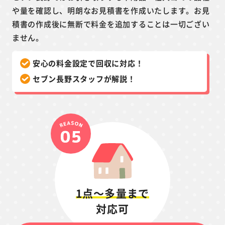
や量を確認し、明朗なお見積書を作成いたします。お見
積書の作成後に無断で料金を追加することは一切ござい
ません。
安心の料金設定で回収に対応！
セブン長野スタッフが解説！
1点～多量まで
対応可