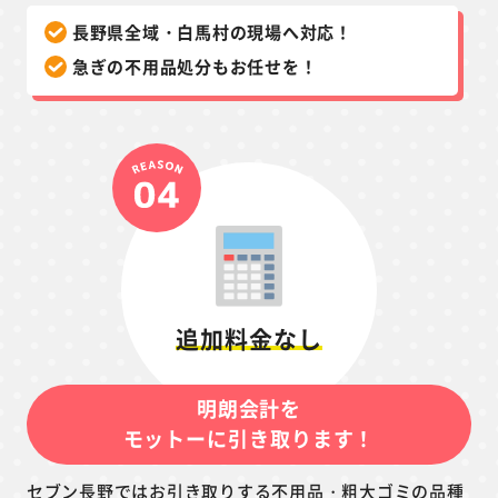
長野県全域・白馬村の現場へ対応！
急ぎの不用品処分もお任せを！
追加料金なし
明朗会計を
モットーに引き取ります！
セブン長野ではお引き取りする不用品・粗大ゴミの品種